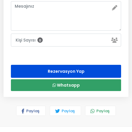
Kişi Sayısı
0
Rezervasyon Yap
Whatsapp
Paylaş
Paylaş
Paylaş