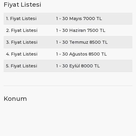
Fiyat Listesi
1. Fiyat Listesi
1 - 30 Mayıs 7000 TL
2. Fiyat Listesi
1 - 30 Haziran 7500 TL
3. Fiyat Listesi
1 - 30 Temmuz 8500 TL
4. Fiyat Listesi
1 - 30 Ağustos 8500 TL
5. Fiyat Listesi
1 - 30 Eylül 8000 TL
Konum