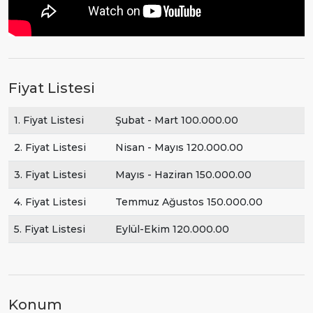
Fiyat Listesi
1. Fiyat Listesi
Şubat - Mart 100.000.00
2. Fiyat Listesi
Nisan - Mayıs 120.000.00
3. Fiyat Listesi
Mayıs - Haziran 150.000.00
4. Fiyat Listesi
Temmuz Ağustos 150.000.00
5. Fiyat Listesi
Eylül-Ekim 120.000.00
Konum