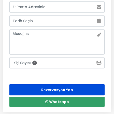
Kişi Sayısı
0
Rezervasyon Yap
Whatsapp