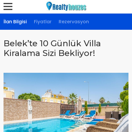
İlan Bilgisi
Fiyatlar
Rezervasyon
Belek’te 10 Günlük Villa
Kiralama Sizi Bekliyor!