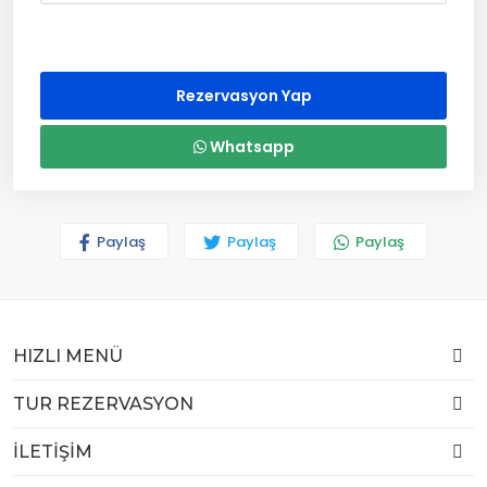
Rezervasyon Yap
Whatsapp
Paylaş
Paylaş
Paylaş
HIZLI MENÜ
TUR REZERVASYON
İLETİŞİM