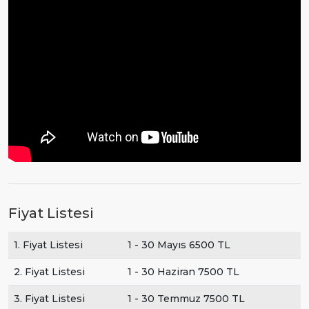
Fiyat Listesi
1. Fiyat Listesi
1 - 30 Mayıs 6500 TL
2. Fiyat Listesi
1 - 30 Haziran 7500 TL
3. Fiyat Listesi
1 - 30 Temmuz 7500 TL