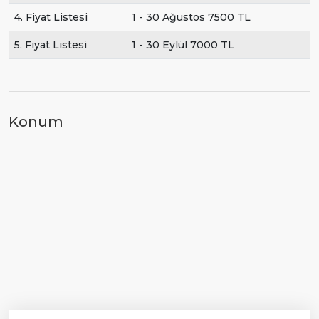
4. Fiyat Listesi
1 - 30 Ağustos 7500 TL
5. Fiyat Listesi
1 - 30 Eylül 7000 TL
Konum