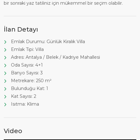
bir sonraki yaz tatiliniz için mükemmel bir seçim olabilir.
İlan Detayı
Emlak Durumu: Günlük Kiralık Villa
Emlak Tipi: Villa
Adres: Antalya / Belek / Kadriye Mahallesi
Oda Sayısı: 4+1
Banyo Sayısı: 3
Metrekare: 250 m²
Bulunduğu Kat: 1
Kat Sayısı: 2
Isıtma: Klima
Video