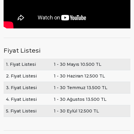
Fiyat Listesi
1. Fiyat Listesi
1 - 30 Mayıs 10.500 TL
2. Fiyat Listesi
1 - 30 Haziran 12.500 TL
3. Fiyat Listesi
1 - 30 Temmuz 13.500 TL
4. Fiyat Listesi
1 - 30 Ağustos 13.500 TL
5. Fiyat Listesi
1 - 30 Eylül 12.500 TL