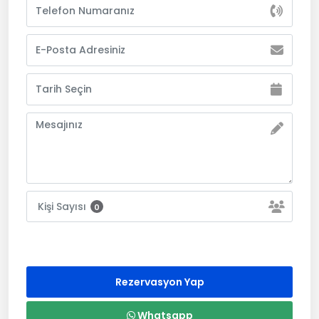
Kişi Sayısı
0
Rezervasyon Yap
Whatsapp