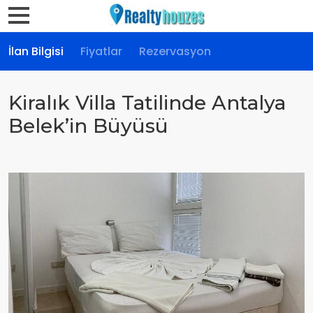
İlan Bilgisi
Fiyatlar
Rezervasyon
Kiralık Villa Tatilinde Antalya
Belek’in Büyüsü