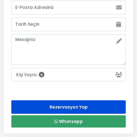
Kişi Sayısı
0
Rezervasyon Yap
Whatsapp