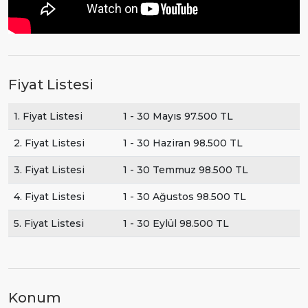
Fiyat Listesi
1. Fiyat Listesi
1 - 30 Mayıs 97.500 TL
2. Fiyat Listesi
1 - 30 Haziran 98.500 TL
3. Fiyat Listesi
1 - 30 Temmuz 98.500 TL
4. Fiyat Listesi
1 - 30 Ağustos 98.500 TL
5. Fiyat Listesi
1 - 30 Eylül 98.500 TL
Konum