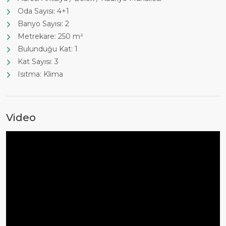
Oda Sayısı: 4+1
Banyo Sayısı: 2
Metrekare: 250 m²
Bulunduğu Kat: 1
Kat Sayısı: 3
Isıtma: Klima
Video