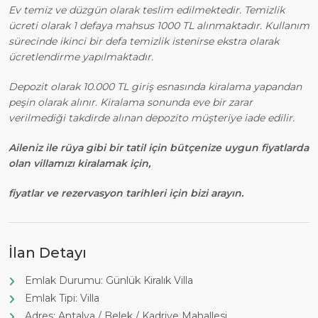
Ev temiz ve düzgün olarak teslim edilmektedir. Temizlik
ücreti olarak 1 defaya mahsus 1000 TL alınmaktadır. Kullanım
sürecinde ikinci bir defa temizlik istenirse ekstra olarak
ücretlendirme yapılmaktadır.
Depozit olarak 10.000 TL giriş esnasında kiralama yapandan
peşin olarak alınır. Kiralama sonunda eve bir zarar
verilmediği takdirde alınan depozito müşteriye iade edilir.
Aileniz ile rüya gibi bir tatil için bütçenize uygun fiyatlarda
olan villamızı kiralamak için,
fiyatlar ve rezervasyon tarihleri için bizi arayın.
İlan Detayı
Emlak Durumu: Günlük Kiralık Villa
Emlak Tipi: Villa
Adres: Antalya / Belek / Kadriye Mahallesi