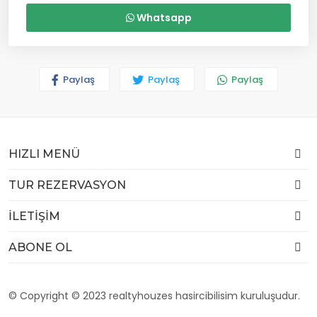
Whatsapp
Paylaş
Paylaş
Paylaş
HIZLI MENÜ
TUR REZERVASYON
İLETİŞİM
ABONE OL
© Copyright © 2023 realtyhouzes hasircibilisim kuruluşudur.