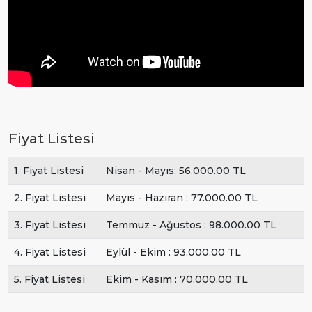
Fiyat Listesi
1. Fiyat Listesi
Nisan - Mayıs: 56.000.00 TL
2. Fiyat Listesi
Mayıs - Haziran : 77.000.00 TL
3. Fiyat Listesi
Temmuz - Ağustos : 98.000.00 TL
4. Fiyat Listesi
Eylül - Ekim : 93.000.00 TL
5. Fiyat Listesi
Ekim - Kasım : 70.000.00 TL