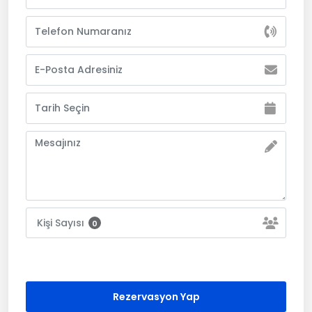
Kişi Sayısı
0
Rezervasyon Yap