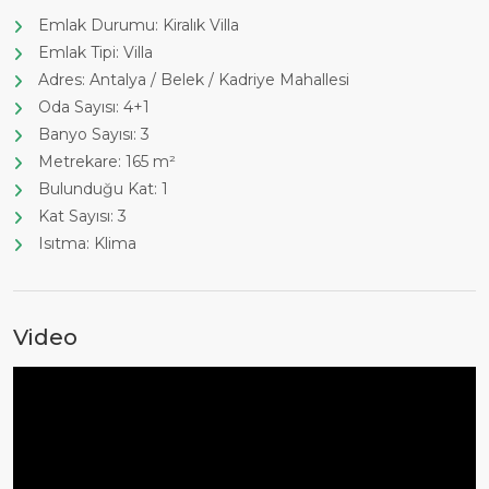
Emlak Durumu: Kiralık Villa
Emlak Tipi: Villa
Adres: Antalya / Belek / Kadriye Mahallesi
Oda Sayısı: 4+1
Banyo Sayısı: 3
Metrekare: 165 m²
Bulunduğu Kat: 1
Kat Sayısı: 3
Isıtma: Klima
Video