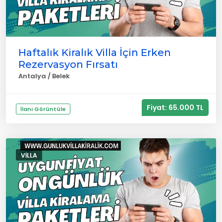
Haftalık Kiralık Villa İçin Erken
Rezervasyon Fırsatı
Antalya / Belek
Fiyat: 65.000 TL
İlanı Görüntüle
VILLA