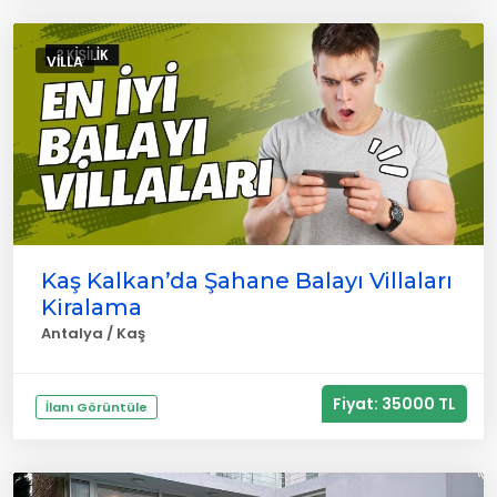
VILLA
Kaş Kalkan’da Şahane Balayı Villaları
Kiralama
Antalya / Kaş
Fiyat: 35000 TL
İlanı Görüntüle