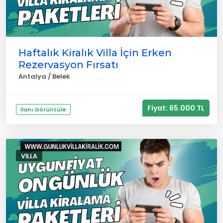
Haftalık Kiralık Villa İçin Erken
Rezervasyon Fırsatı
Antalya / Belek
Fiyat: 65.000 TL
İlanı Görüntüle
VILLA