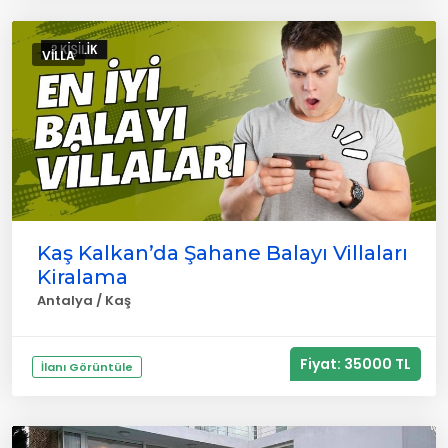
VILLA
Kaş Kalkan’da Şahane Balayı Villaları
Kiralama
Antalya / Kaş
Fiyat: 35000 TL
İlanı Görüntüle