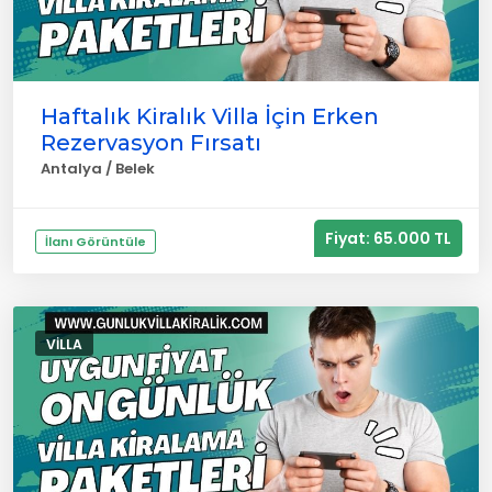
Haftalık Kiralık Villa İçin Erken
Rezervasyon Fırsatı
Antalya / Belek
Fiyat: 65.000 TL
İlanı Görüntüle
VILLA