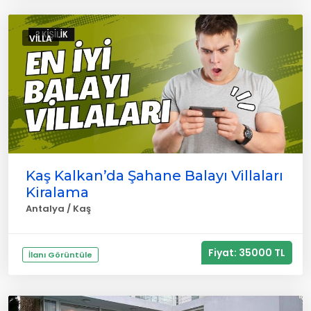
VILLA
Kaş Kalkan’da Şahane Balayı Villaları
Kiralama
Antalya / Kaş
Fiyat: 35000 TL
İlanı Görüntüle