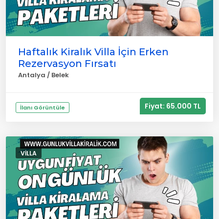
Haftalık Kiralık Villa İçin Erken
Rezervasyon Fırsatı
Antalya / Belek
Fiyat: 65.000 TL
İlanı Görüntüle
VILLA