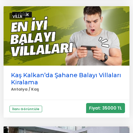
VILLA
Kaş Kalkan’da Şahane Balayı Villaları
Kiralama
Antalya / Kaş
Fiyat: 35000 TL
İlanı Görüntüle