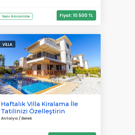
Fiyat: 10.500 TL
İlanı Görüntüle
VILLA
Haftalık Villa Kiralama İle
Tatilinizi Özelleştirin
Antalya / Belek