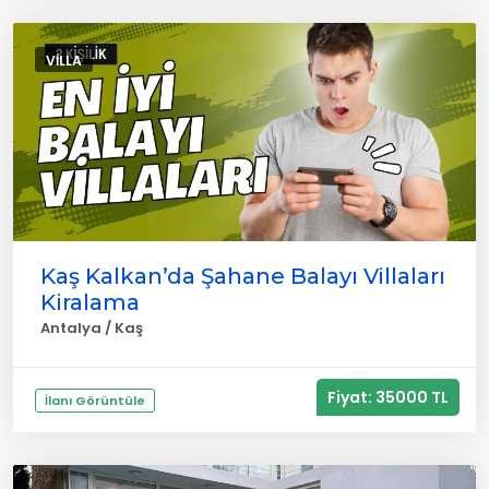
VILLA
Kaş Kalkan’da Şahane Balayı Villaları
Kiralama
Antalya / Kaş
Fiyat: 35000 TL
İlanı Görüntüle