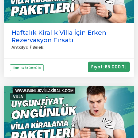
Haftalık Kiralık Villa İçin Erken
Rezervasyon Fırsatı
Antalya / Belek
Fiyat: 65.000 TL
İlanı Görüntüle
VILLA