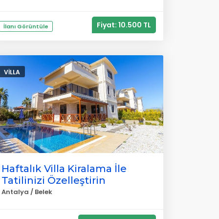
Fiyat: 10.500 TL
İlanı Görüntüle
VILLA
Haftalık Villa Kiralama İle
Tatilinizi Özelleştirin
Antalya / Belek