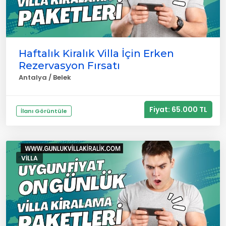
Haftalık Kiralık Villa İçin Erken
Rezervasyon Fırsatı
Antalya / Belek
Fiyat: 65.000 TL
İlanı Görüntüle
VILLA