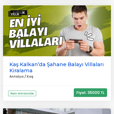
VILLA
Kaş Kalkan’da Şahane Balayı Villaları
Kiralama
Antalya / Kaş
Fiyat: 35000 TL
İlanı Görüntüle