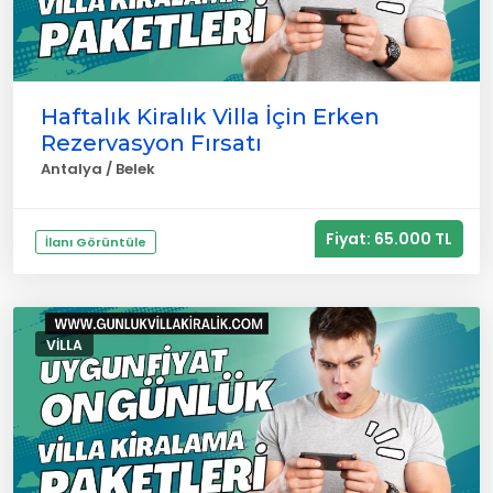
Haftalık Kiralık Villa İçin Erken
Rezervasyon Fırsatı
Antalya / Belek
Fiyat: 65.000 TL
İlanı Görüntüle
VILLA