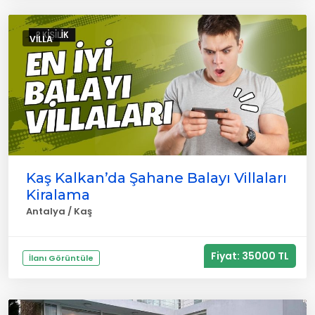
VILLA
Kaş Kalkan’da Şahane Balayı Villaları
Kiralama
Antalya / Kaş
Fiyat: 35000 TL
İlanı Görüntüle